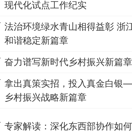
现代化试点工作纪实
法治环境绿水青山相得益彰 浙
和谐稳定新篇章
奋力谱写新时代乡村振兴新篇
拿出真策实招，投入真金白银
乡村振兴战略新篇章
专家解读：深化东西部协作如