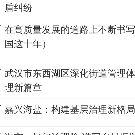
盾纠纷
在高质量发展的道路上不断书
国这十年）
武汉市东西湖区深化街道管理体
理新篇章
嘉兴海盐：构建基层治理新格局