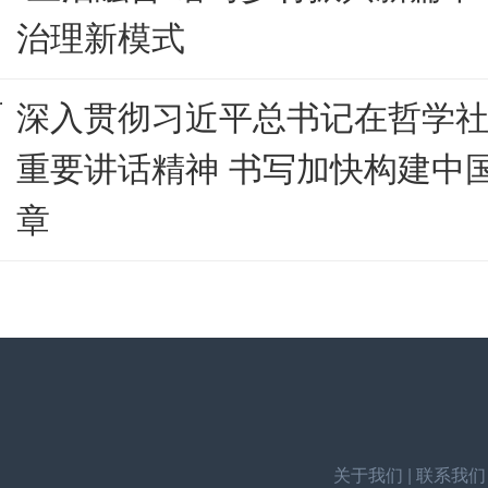
治理新模式
深入贯彻习近平总书记在哲学
重要讲话精神 书写加快构建中
章
关于我们
|
联系我们