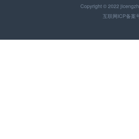
Copyright © 2022
jicengzh
互联网ICP备案号：