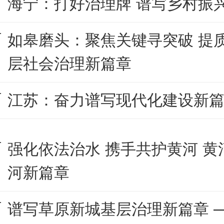
海宁：打好治理牌 谱写乡村振
如皋磨头：聚焦关键寻突破 提
层社会治理新篇章
江苏：奋力谱写现代化建设新
强化依法治水 携手共护黄河 
河新篇章
谱写草原新城基层治理新篇章 