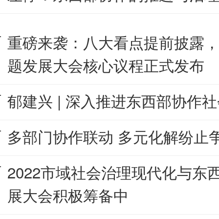
重磅来袭：八大看点提前披露
题发展大会核心议程正式发布
郁建兴 | 深入推进东西部协作
多部门协作联动 多元化解纷止
2022市域社会治理现代化与东
展大会积极筹备中