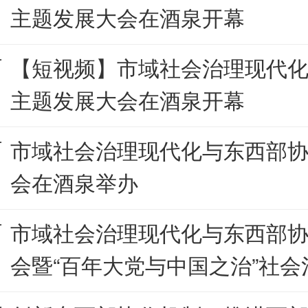
主题发展大会在酒泉开幕
【短视频】市域社会治理现代
主题发展大会在酒泉开幕
市域社会治理现代化与东西部
会在酒泉举办
市域社会治理现代化与东西部
会暨“百年大党与中国之治”社