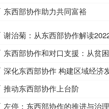
东西部协作助力共同富裕
谢治菊：从东西部协作解读202
东西部协作和对口支援：从贫
深化东西部协作 构建区域经济
推动东西部协作上台阶
左停：东西部协作的推进与治