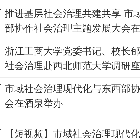
推进基层社会治理共建共享 市
部协作社会治理主题发展大会在
浙江工商大学党委书记、校长
社会治理赴西北师范大学调研
市域社会治理现代化与东西部
会在酒泉举办
【短视频】市域社会治理现代