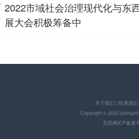
2022市域社会治理现代化与东
展大会积极筹备中
关于我们
|
联系我们
Copyright © 2022
jicengzh
互联网ICP备案号：