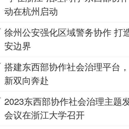
动在杭州启动
徐州公安强化区域警务协作 打造1
安边界
搭建东西部协作社会治理平台
新双向奔赴
2023东西部协作社会治理主题
会议在浙江大学召开