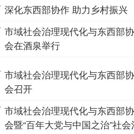
深化东西部协作 助力乡村振兴
市域社会治理现代化与东西部
会在酒泉举行
市域社会治理现代化与东西部
会召开
市域社会治理现代化与东西部
会暨“百年大党与中国之治”社