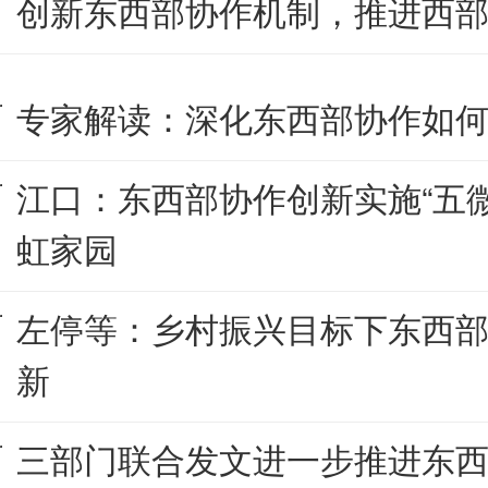
创新东西部协作机制，推进西
专家解读：深化东西部协作如
江口：东西部协作创新实施“五微
虹家园
左停等：乡村振兴目标下东西
新
三部门联合发文进一步推进东