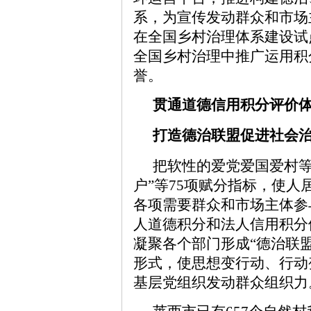
系，为宣传发动群众和市场
在全国乡村治理体系建设试
全国乡村治理中推广运用积
誉。
贯通道德信用积分评价
打造德治联盟促进社会
把软性的爱党爱国爱村等
户”等75项赋分指标，使
各项需要群众和市场主体参
人道德积分和法人信用积分
凝聚各个部门形成“德治联
形式，使思想变行动、行动
基层党组织发动群众组织力