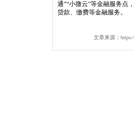
通”“小微云”等金融服务点
贷款、缴费等金融服务。
文章来源：https://ww